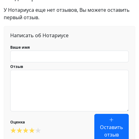
У Нотариуса еще нет отзывов, Вы можете оставить
первый отзыв.
Написать об Нотариусе
Ваше имя
Отзыв
Оценка
Оставить
отзыв