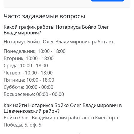
Часто задаваемые вопросы
Какой график работы Нотариуса Бойко Олег
Владимирович?
Нотариус Бойко Олег Владимирович работает:
Понедельник: 10:00 - 18:00
Вторник: 10:00 - 18:00
Среда: 10:00 - 18:00
Четверг: 10:00 - 18:00
Пятница: 10:00 - 18:00
Суббота: 00:00 - 00:00
Воскресенье: 00:00 - 00:00
Как найти Нотариуса Бойко Олег Владимирович в
Шевченковский район?
Бойко Олег Владимирович работает в Киев, пр-т.
Победы, 5, оф. 5