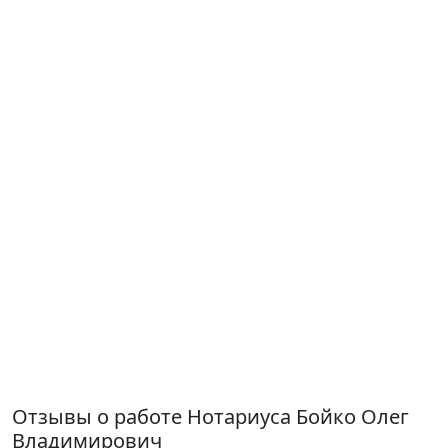
Отзывы о работе Нотариуса Бойко Олег
Владимирович