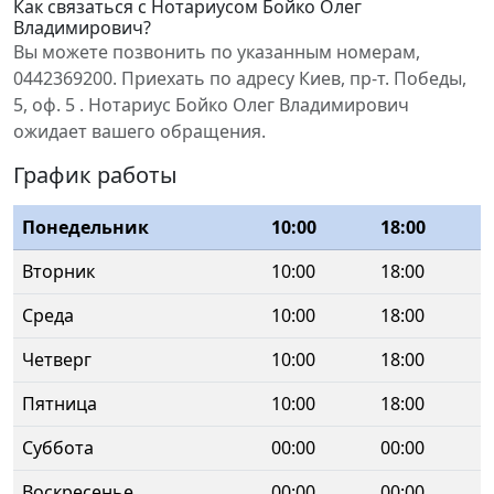
Как связаться с Нотариусом Бойко Олег
Владимирович?
Вы можете позвонить по указанным номерам,
0442369200. Приехать по адресу Киев, пр-т. Победы,
5, оф. 5 . Нотариус Бойко Олег Владимирович
ожидает вашего обращения.
График работы
Понедельник
10:00
18:00
Вторник
10:00
18:00
Среда
10:00
18:00
Четверг
10:00
18:00
Пятница
10:00
18:00
Суббота
00:00
00:00
Воскресенье
00:00
00:00