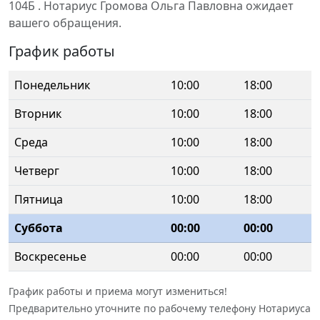
104Б . Нотариус Громова Ольга Павловна ожидает
вашего обращения.
График работы
Понедельник
10:00
18:00
Вторник
10:00
18:00
Среда
10:00
18:00
Четверг
10:00
18:00
Пятница
10:00
18:00
Суббота
00:00
00:00
Воскресенье
00:00
00:00
График работы и приема могут измениться!
Предварительно уточните по рабочему телефону Нотариуса