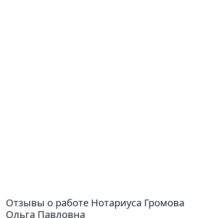
Отзывы о работе Нотариуса Громова
Ольга Павловна