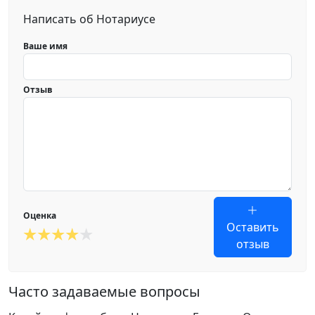
Написать об Нотариусе
Ваше имя
Отзыв
Оценка
Оставить
отзыв
Часто задаваемые вопросы