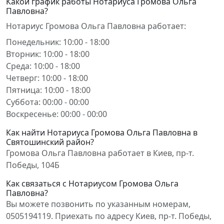
Какой график работы Нотариуса Громова Ольга
Павловна?
Нотариус Громова Ольга Павловна работает:
Понедельник: 10:00 - 18:00
Вторник: 10:00 - 18:00
Среда: 10:00 - 18:00
Четверг: 10:00 - 18:00
Пятница: 10:00 - 18:00
Суббота: 00:00 - 00:00
Воскресенье: 00:00 - 00:00
Как найти Нотариуса Громова Ольга Павловна в
Святошинский район?
Громова Ольга Павловна работает в Киев, пр-т.
Победы, 104Б
Как связаться с Нотариусом Громова Ольга
Павловна?
Вы можете позвонить по указанным номерам,
0505194119. Приехать по адресу Киев, пр-т. Победы,