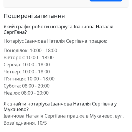
Поширені запитання
Який графік роботи нотаріуса Іванчова Наталія
Сергіївна?
Нотаріус Іванчова Наталія Сергіївна працює:
Понеділок: 10:00 - 18:00
Вівторок: 10:00 - 18:00
Середа: 10:00 - 18:00
Четвер: 10:00 - 18:00
П'ятниця: 10:00 - 18:00
Субота: 08:00 - 20:00
Неділя: 08:00 - 20:00
Як знайти нотаріуса Іванчова Наталія Сергіївна у
Мукачево?
Іванчова Наталія Сергіївна працює в Мукачево, вул.
Возз`єднання, 10/5