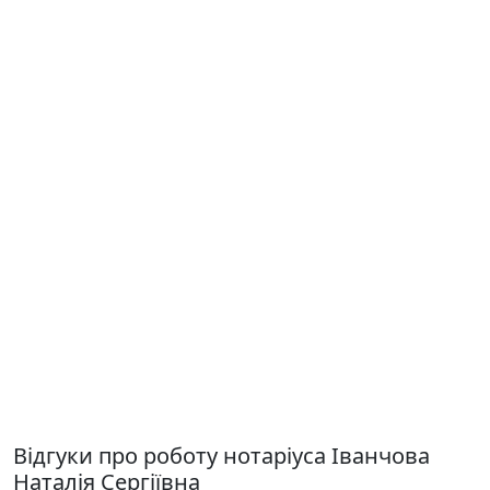
Відгуки про роботу нотаріуса Іванчова
Наталія Сергіївна