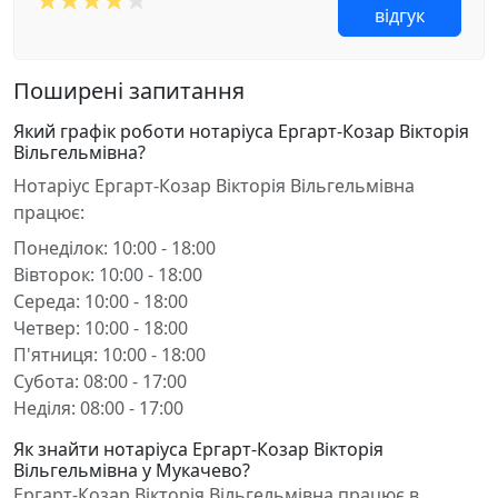
відгук
Поширені запитання
Який графік роботи нотаріуса Ергарт-Козар Вікторія
Вільгельмівна?
Нотаріус Ергарт-Козар Вікторія Вільгельмівна
працює:
Понеділок: 10:00 - 18:00
Вівторок: 10:00 - 18:00
Середа: 10:00 - 18:00
Четвер: 10:00 - 18:00
П'ятниця: 10:00 - 18:00
Субота: 08:00 - 17:00
Неділя: 08:00 - 17:00
Як знайти нотаріуса Ергарт-Козар Вікторія
Вільгельмівна у Мукачево?
Ергарт-Козар Вікторія Вільгельмівна працює в