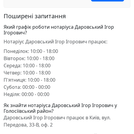
Поширені запитання
Який графік роботи нотаріуса Даровський Ігор
Ігорович?
Нотаріус Даровський Ігор Ігорович працює:
Понеділок: 10:00 - 18:00
Вівторок: 10:00 - 18:00
Середа: 10:00 - 18:00
Четвер: 10:00 - 18:00
П'ятниця: 10:00 - 18:00
Субота: 00:00 - 00:00
Неділя: 00:00 - 00:00
Як знайти нотаріуса Даровський Ігор Ігорович у
Голосіївський район?
Даровський Ігор Ігорович працює в Київ, вул.
Передова, 33-В, оф. 2