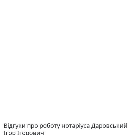
Відгуки про роботу нотаріуса Даровський
Ігор Ігорович