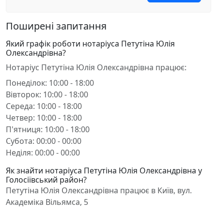
Поширені запитання
Який графік роботи нотаріуса Петутіна Юлія
Олександрівна?
Нотаріус Петутіна Юлія Олександрівна працює:
Понеділок: 10:00 - 18:00
Вівторок: 10:00 - 18:00
Середа: 10:00 - 18:00
Четвер: 10:00 - 18:00
П'ятниця: 10:00 - 18:00
Субота: 00:00 - 00:00
Неділя: 00:00 - 00:00
Як знайти нотаріуса Петутіна Юлія Олександрівна у
Голосіївський район?
Петутіна Юлія Олександрівна працює в Київ, вул.
Академіка Вільямса, 5