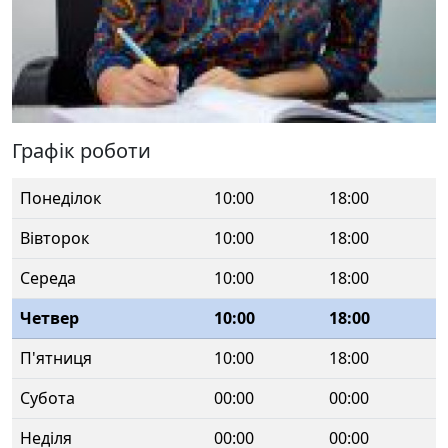
Графік роботи
Понеділок
10:00
18:00
Вівторок
10:00
18:00
Середа
10:00
18:00
Четвер
10:00
18:00
П'ятниця
10:00
18:00
Субота
00:00
00:00
Неділя
00:00
00:00