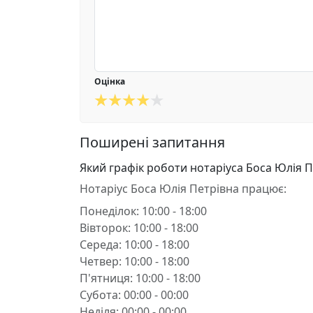
Оцінка
Поширені запитання
Який графік роботи нотаріуса Боса Юлія П
Нотаріус Боса Юлія Петрівна працює:
Понеділок: 10:00 - 18:00
Вівторок: 10:00 - 18:00
Середа: 10:00 - 18:00
Четвер: 10:00 - 18:00
П'ятниця: 10:00 - 18:00
Субота: 00:00 - 00:00
Неділя: 00:00 - 00:00