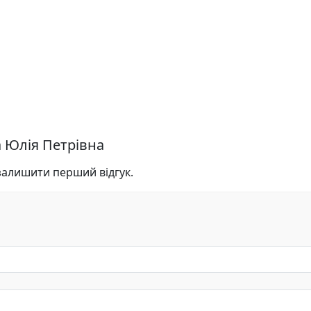
а Юлія Петрівна
 залишити перший відгук.