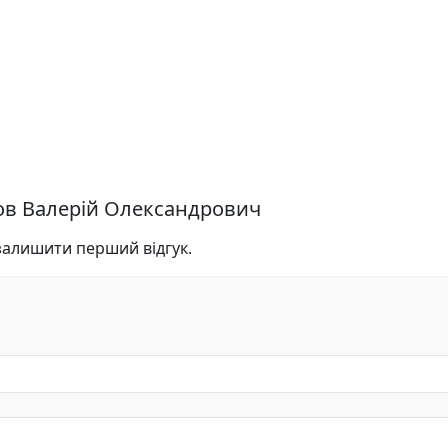
ков Валерій Олександрович
 залишити перший відгук.