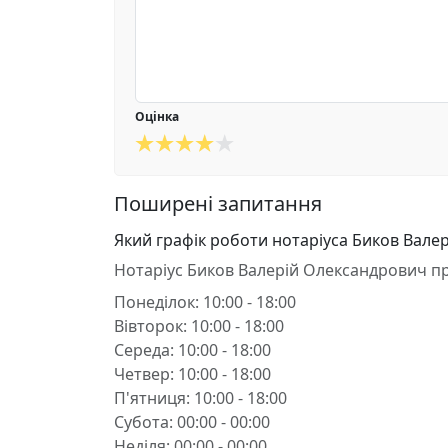
Оцінка
Поширені запитання
Який графік роботи нотаріуса Биков Вале
Нотаріус Биков Валерій Олександрович п
Понеділок: 10:00 - 18:00
Вівторок: 10:00 - 18:00
Середа: 10:00 - 18:00
Четвер: 10:00 - 18:00
П'ятниця: 10:00 - 18:00
Субота: 00:00 - 00:00
Неділя: 00:00 - 00:00