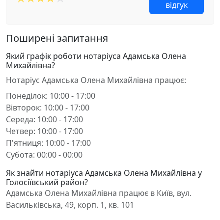
відгук
Поширені запитання
Який графік роботи нотаріуса Адамська Олена
Михайлівна?
Нотаріус Адамська Олена Михайлівна працює:
Понеділок: 10:00 - 17:00
Вівторок: 10:00 - 17:00
Середа: 10:00 - 17:00
Четвер: 10:00 - 17:00
П'ятниця: 10:00 - 17:00
Субота: 00:00 - 00:00
Як знайти нотаріуса Адамська Олена Михайлівна у
Голосіївський район?
Адамська Олена Михайлівна працює в Київ, вул.
Васильківська, 49, корп. 1, кв. 101