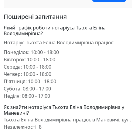
Поширені запитання
Який графік роботи нотаріуса Тьохта Еліна
Володимирівна?
Нотаріус Тьохта Еліна Володимирівна працює:
Понеділок: 10:00 - 18:00
Вівторок: 10:00 - 18:00
Середа: 10:00 - 18:00
Четвер: 10:00 - 18:00
П'ятниця: 10:00 - 18:00
Субота: 08:00 - 17:00
Неділя: 08:00 - 17:00
Як знайти нотаріуса Тьохта Еліна Володимирівна у
Маневичі?
Тьохта Еліна Володимирівна працює в Маневичі, вул.
Незалежності, 8