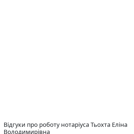
Відгуки про роботу нотаріуса Тьохта Еліна
Володимирівна