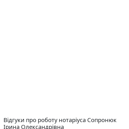
Відгуки про роботу нотаріуса Сопронюк
Ірина Олександрівна