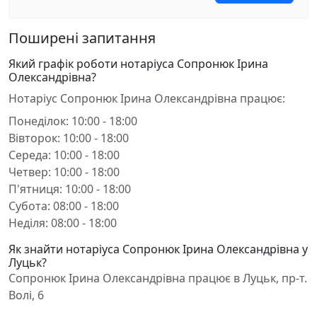
Поширені запитання
Який графік роботи нотаріуса Сопронюк Ірина
Олександрівна?
Нотаріус Сопронюк Ірина Олександрівна працює:
Понеділок: 10:00 - 18:00
Вівторок: 10:00 - 18:00
Середа: 10:00 - 18:00
Четвер: 10:00 - 18:00
П'ятниця: 10:00 - 18:00
Субота: 08:00 - 18:00
Неділя: 08:00 - 18:00
Як знайти нотаріуса Сопронюк Ірина Олександрівна у
Луцьк?
Сопронюк Ірина Олександрівна працює в Луцьк, пр-т.
Волі, 6