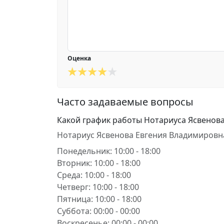
Оценка
Часто задаваемые вопросы
Какой график работы Нотариуса Ясвенов
Нотариус Ясвенова Евгения Владимировн
Понедельник: 10:00 - 18:00
Вторник: 10:00 - 18:00
Среда: 10:00 - 18:00
Четверг: 10:00 - 18:00
Пятница: 10:00 - 18:00
Суббота: 00:00 - 00:00
Воскресенье: 00:00 - 00:00