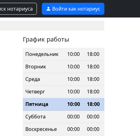
ск нотариуса
Войти как нотариус
График работы
Понедельник
10:00
18:00
Вторник
10:00
18:00
Среда
10:00
18:00
Четверг
10:00
18:00
Пятница
10:00
18:00
Суббота
00:00
00:00
Воскресенье
00:00
00:00