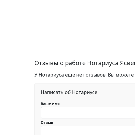
Отзывы о работе Нотариуса Ясв
У Нотариуса еще нет отзывов, Вы можете
Написать об Нотариусе
Ваше имя
Отзыв