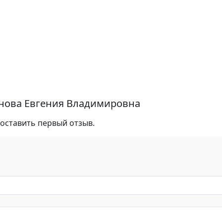
енова Евгения Владимировна
 оставить первый отзыв.