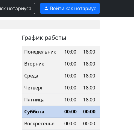
ск нотариуса
Войти как нотариус
График работы
Понедельник
10:00
18:00
Вторник
10:00
18:00
Среда
10:00
18:00
Четверг
10:00
18:00
Пятница
10:00
18:00
Суббота
00:00
00:00
Воскресенье
00:00
00:00