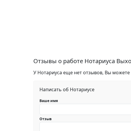
Отзывы о работе Нотариуса Вых
У Нотариуса еще нет отзывов, Вы можете
Написать об Нотариусе
Ваше имя
Отзыв