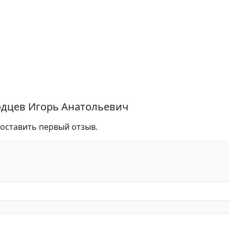
одцев Игорь Анатольевич
 оставить первый отзыв.