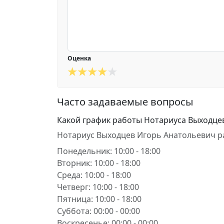
Оценка
Часто задаваемые вопросы
Какой график работы Нотариуса Выходце
Нотариус Выходцев Игорь Анатольевич р
Понедельник: 10:00 - 18:00
Вторник: 10:00 - 18:00
Среда: 10:00 - 18:00
Четверг: 10:00 - 18:00
Пятница: 10:00 - 18:00
Суббота: 00:00 - 00:00
Воскресенье: 00:00 - 00:00