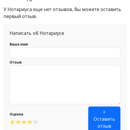
У Нотариуса еще нет отзывов, Вы можете оставить
первый отзыв.
Написать об Нотариусе
Ваше имя
Отзыв
Оценка
Оставить
отзыв