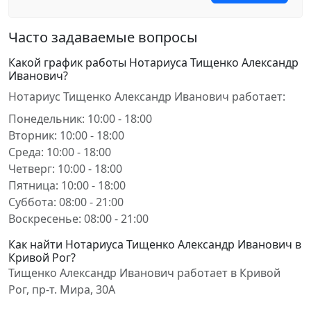
Часто задаваемые вопросы
Какой график работы Нотариуса Тищенко Александр
Иванович?
Нотариус Тищенко Александр Иванович работает:
Понедельник: 10:00 - 18:00
Вторник: 10:00 - 18:00
Среда: 10:00 - 18:00
Четверг: 10:00 - 18:00
Пятница: 10:00 - 18:00
Суббота: 08:00 - 21:00
Воскресенье: 08:00 - 21:00
Как найти Нотариуса Тищенко Александр Иванович в
Кривой Рог?
Тищенко Александр Иванович работает в Кривой
Рог, пр-т. Мира, 30А