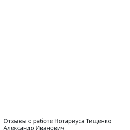
Отзывы о работе Нотариуса Тищенко
Александр Иванович