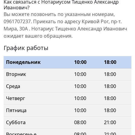
Как связаться с Нотариусом Тищенко Александр
Иванович?
Вы можете позвонить по указанным номерам,
0961707237. Приехать по адресу Кривой Рог, пр-т.
Мира, 30А . Нотариус Тищенко Александр Иванович
ожидает вашего обращения.
График работы
Понедельник
10:00
18:00
Вторник
10:00
18:00
Среда
10:00
18:00
Четверг
10:00
18:00
Пятница
10:00
18:00
Суббота
08:00
21:00
Воскресенье
08:00
21:00