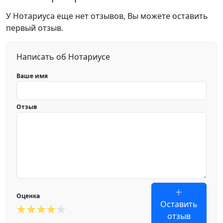
У Нотариуса еще нет отзывов, Вы можете оставить
первый отзыв.
Написать об Нотариусе
Ваше имя
Отзыв
Оценка
Оставить
отзыв