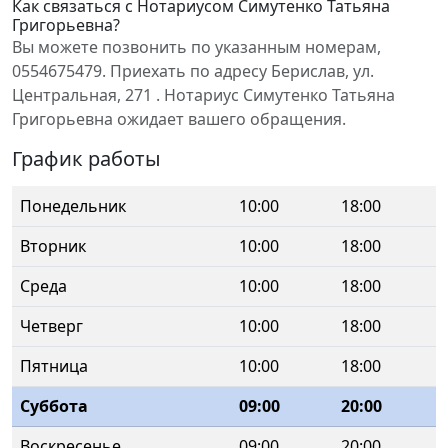
Как связаться с Нотариусом Симутенко Татьяна
Григорьевна?
Вы можете позвонить по указанным номерам,
0554675479. Приехать по адресу Берислав, ул.
Центральная, 271 . Нотариус Симутенко Татьяна
Григорьевна ожидает вашего обращения.
График работы
Понедельник
10:00
18:00
Вторник
10:00
18:00
Среда
10:00
18:00
Четверг
10:00
18:00
Пятница
10:00
18:00
Суббота
09:00
20:00
Воскресенье
09:00
20:00