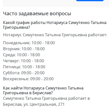
Часто задаваемые вопросы
Какой график работы Нотариуса Симутенко Татьяна
Григорьевна?
Нотариус Симутенко Татьяна Григорьевна работает:
Понедельник: 10:00 - 18:00
Вторник: 10:00 - 18:00
Среда: 10:00 - 18:00
Четверг: 10:00 - 18:00
Пятница: 10:00 - 18:00
Суббота: 09:00 - 20:00
Воскресенье: 09:00 - 20:00
Как найти Нотариуса Симутенко Татьяна
Григорьевна в Берислав?
Симутенко Татьяна Григорьевна работает в
Берислав, ул. Центральная, 271