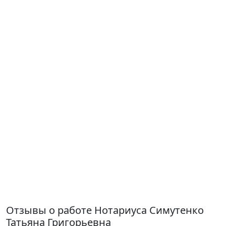
Отзывы о работе Нотариуса Симутенко
Татьяна Григорьевна