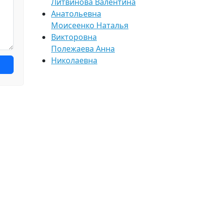
Литвинова Валентина
Анатольевна
Моисеенко Наталья
Викторовна
Полежаева Анна
Николаевна