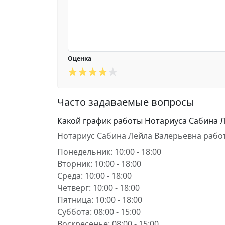
Оценка
Часто задаваемые вопросы
Какой график работы Нотариуса Сабина 
Нотариус Сабина Лейла Валерьевна работ
Понедельник: 10:00 - 18:00
Вторник: 10:00 - 18:00
Среда: 10:00 - 18:00
Четверг: 10:00 - 18:00
Пятница: 10:00 - 18:00
Суббота: 08:00 - 15:00
Воскресенье: 08:00 - 15:00