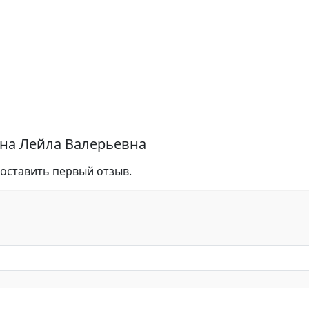
ина Лейла Валерьевна
 оставить первый отзыв.