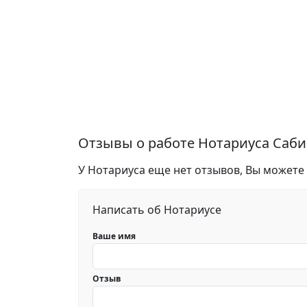
Отзывы о работе Нотариуса Саб
У Нотариуса еще нет отзывов, Вы можете
Написать об Нотариусе
Ваше имя
Отзыв