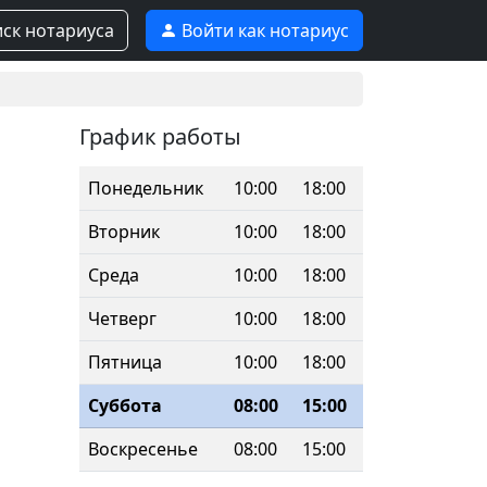
ск нотариуса
Войти как нотариус
График работы
Понедельник
10:00
18:00
Вторник
10:00
18:00
Среда
10:00
18:00
Четверг
10:00
18:00
Пятница
10:00
18:00
Суббота
08:00
15:00
Воскресенье
08:00
15:00