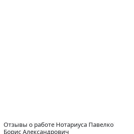
Отзывы о работе Нотариуса Павелко
Борис Александрович