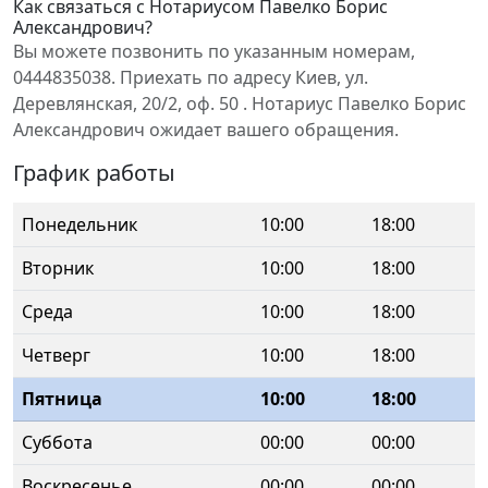
Как связаться с Нотариусом Павелко Борис
Александрович?
Вы можете позвонить по указанным номерам,
0444835038. Приехать по адресу Киев, ул.
Деревлянская, 20/2, оф. 50 . Нотариус Павелко Борис
Александрович ожидает вашего обращения.
График работы
Понедельник
10:00
18:00
Вторник
10:00
18:00
Среда
10:00
18:00
Четверг
10:00
18:00
Пятница
10:00
18:00
Суббота
00:00
00:00
Воскресенье
00:00
00:00