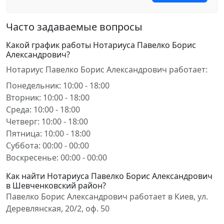
Часто задаваемые вопросы
Какой график работы Нотариуса Павелко Борис
Александрович?
Нотариус Павелко Борис Александрович работает:
Понедельник: 10:00 - 18:00
Вторник: 10:00 - 18:00
Среда: 10:00 - 18:00
Четверг: 10:00 - 18:00
Пятница: 10:00 - 18:00
Суббота: 00:00 - 00:00
Воскресенье: 00:00 - 00:00
Как найти Нотариуса Павелко Борис Александрович
в Шевченковский район?
Павелко Борис Александрович работает в Киев, ул.
Деревлянская, 20/2, оф. 50