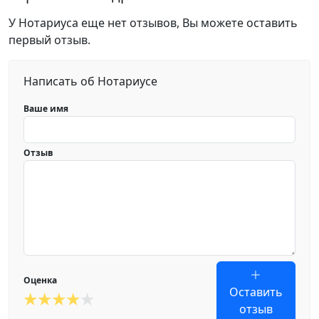
У Нотариуса еще нет отзывов, Вы можете оставить
первый отзыв.
Написать об Нотариусе
Ваше имя
Отзыв
Оценка
Оставить
отзыв