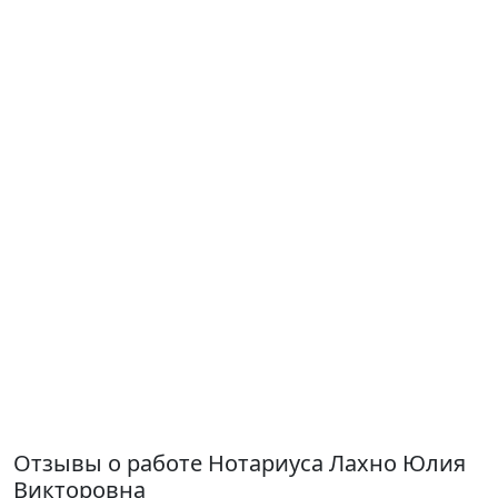
Отзывы о работе Нотариуса Лахно Юлия
Викторовна