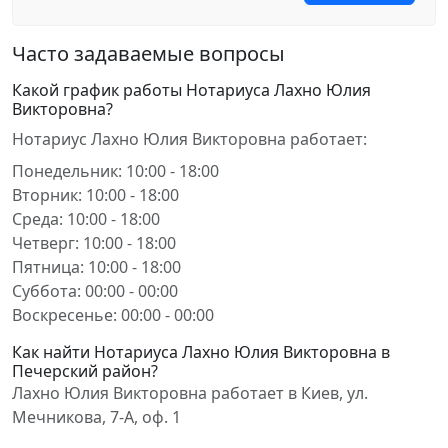
Часто задаваемые вопросы
Какой график работы Нотариуса Лахно Юлия
Викторовна?
Нотариус Лахно Юлия Викторовна работает:
Понедельник: 10:00 - 18:00
Вторник: 10:00 - 18:00
Среда: 10:00 - 18:00
Четверг: 10:00 - 18:00
Пятница: 10:00 - 18:00
Суббота: 00:00 - 00:00
Воскресенье: 00:00 - 00:00
Как найти Нотариуса Лахно Юлия Викторовна в
Печерский район?
Лахно Юлия Викторовна работает в Киев, ул.
Мечникова, 7-А, оф. 1