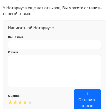
У Нотариуса еще нет отзывов, Вы можете оставить
первый отзыв.
Написать об Нотариусе
Ваше имя
Отзыв
Оценка
Оставить
отзыв