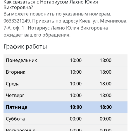
Как связаться с Нотариусом Лахно Юлия
Викторовна?
Вы можете позвонить по указанным номерам,
0633321249. Приехать по адресу Киев, ул. Мечникова,
7-А, оф. 1 . Нотариус Лахно Юлия Викторовна
ожидает вашего обращения.
График работы
Понедельник
10:00
18:00
Вторник
10:00
18:00
Среда
10:00
18:00
Четверг
10:00
18:00
Пятница
10:00
18:00
Суббота
00:00
00:00
Воскресенье
00:00
00:00