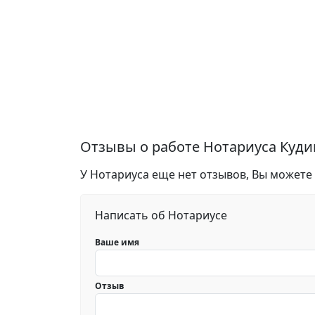
Отзывы о работе Нотариуса Куд
У Нотариуса еще нет отзывов, Вы можете
Написать об Нотариусе
Ваше имя
Отзыв