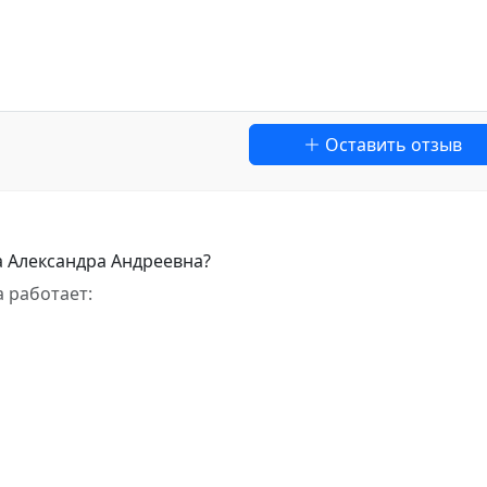
Оставить отзыв
а Александра Андреевна?
 работает: