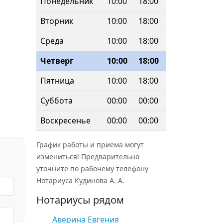
Понедельник
10:00
18:00
Вторник
10:00
18:00
Среда
10:00
18:00
Четверг
10:00
18:00
Пятница
10:00
18:00
Суббота
00:00
00:00
Воскресенье
00:00
00:00
График работы и приема могут
измениться! Предварительно
уточните по рабочему телефону
Нотариуса Кудинова А. А.
Нотариусы рядом
Аверина Евгения