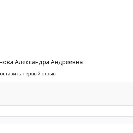
инова Александра Андреевна
 оставить первый отзыв.