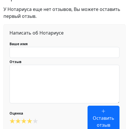
У Нотариуса еще нет отзывов, Вы можете оставить
первый отзыв.
Написать об Нотариусе
Ваше имя
Отзыв
Оценка
Оставить
отзыв