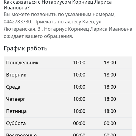
Как связаться с Нотариусом Корниец Лариса
Ивановна?
Вы можете позвонить по указанным номерам,
0442783730. Приехать по адресу Киев, ул.
Лютеранская, 3 . Нотариус Корниец Лариса Ивановна
ожидает вашего обращения.
График работы
Понедельник
10:00
18:00
Вторник
10:00
18:00
Среда
10:00
18:00
Четверг
10:00
18:00
Пятница
10:00
18:00
Суббота
00:00
00:00
Воскресенье
00:00
00:00