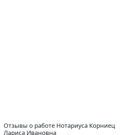
Отзывы о работе Нотариуса Корниец
Лариса Ивановна