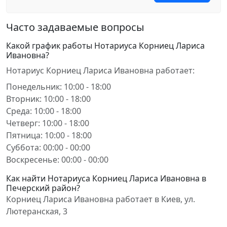
Часто задаваемые вопросы
Какой график работы Нотариуса Корниец Лариса
Ивановна?
Нотариус Корниец Лариса Ивановна работает:
Понедельник: 10:00 - 18:00
Вторник: 10:00 - 18:00
Среда: 10:00 - 18:00
Четверг: 10:00 - 18:00
Пятница: 10:00 - 18:00
Суббота: 00:00 - 00:00
Воскресенье: 00:00 - 00:00
Как найти Нотариуса Корниец Лариса Ивановна в
Печерский район?
Корниец Лариса Ивановна работает в Киев, ул.
Лютеранская, 3