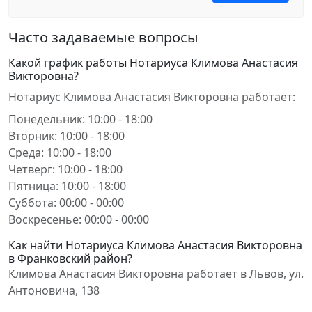
Часто задаваемые вопросы
Какой график работы Нотариуса Климова Анастасия
Викторовна?
Нотариус Климова Анастасия Викторовна работает:
Понедельник: 10:00 - 18:00
Вторник: 10:00 - 18:00
Среда: 10:00 - 18:00
Четверг: 10:00 - 18:00
Пятница: 10:00 - 18:00
Суббота: 00:00 - 00:00
Воскресенье: 00:00 - 00:00
Как найти Нотариуса Климова Анастасия Викторовна
в Франковский район?
Климова Анастасия Викторовна работает в Львов, ул.
Антоновича, 138