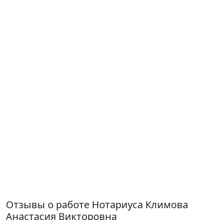
Отзывы о работе Нотариуса Климова
Анастасия Викторовна