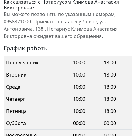
Как связаться с Нотариусом Климова Анастасия
Викторовна?
Вы можете позвонить по указанным номерам,
0958371000. Приехать по адресу Львов, ул.
Антоновича, 138 . Нотариус Климова Анастасия
Викторовна ожидает вашего обращения.
График работы
Понедельник
10:00
18:00
Вторник
10:00
18:00
Среда
10:00
18:00
Четверг
10:00
18:00
Пятница
10:00
18:00
Суббота
00:00
00:00
Воскресенье
00:00
00:00