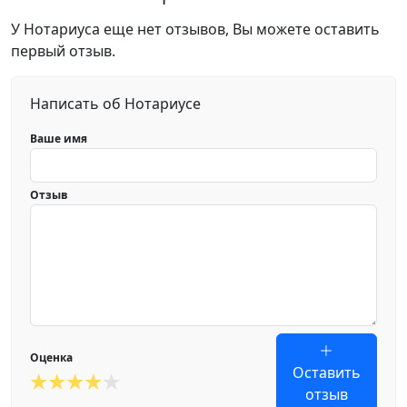
У Нотариуса еще нет отзывов, Вы можете оставить
первый отзыв.
Написать об Нотариусе
Ваше имя
Отзыв
Оценка
Оставить
отзыв