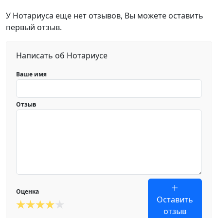
У Нотариуса еще нет отзывов, Вы можете оставить
первый отзыв.
Написать об Нотариусе
Ваше имя
Отзыв
Оценка
Оставить
отзыв