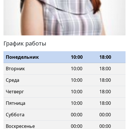
График работы
Понедельник
10:00
18:00
Вторник
10:00
18:00
Среда
10:00
18:00
Четверг
10:00
18:00
Пятница
10:00
18:00
Суббота
00:00
00:00
Воскресенье
00:00
00:00