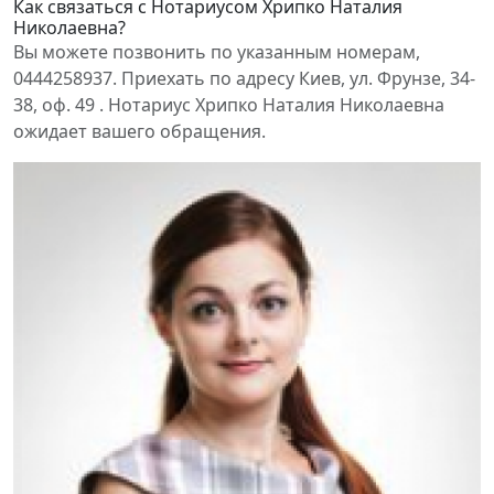
Как связаться с Нотариусом Хрипко Наталия
Николаевна?
Вы можете позвонить по указанным номерам,
0444258937. Приехать по адресу Киев, ул. Фрунзе, 34-
38, оф. 49 . Нотариус Хрипко Наталия Николаевна
ожидает вашего обращения.