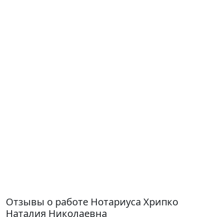
Отзывы о работе Нотариуса Хрипко
Наталия Николаевна