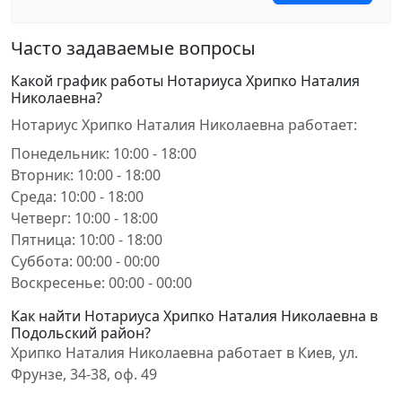
Часто задаваемые вопросы
Какой график работы Нотариуса Хрипко Наталия
Николаевна?
Нотариус Хрипко Наталия Николаевна работает:
Понедельник: 10:00 - 18:00
Вторник: 10:00 - 18:00
Среда: 10:00 - 18:00
Четверг: 10:00 - 18:00
Пятница: 10:00 - 18:00
Суббота: 00:00 - 00:00
Воскресенье: 00:00 - 00:00
Как найти Нотариуса Хрипко Наталия Николаевна в
Подольский район?
Хрипко Наталия Николаевна работает в Киев, ул.
Фрунзе, 34-38, оф. 49