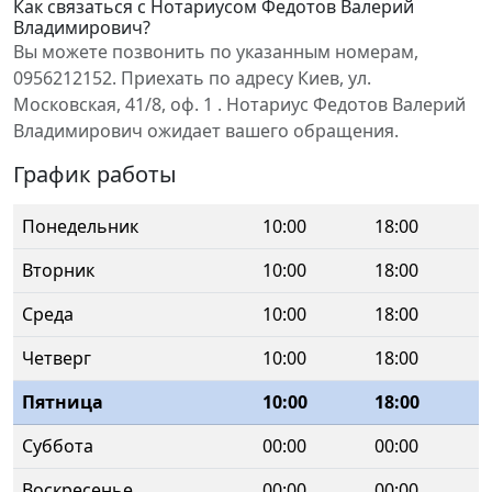
Как связаться с Нотариусом Федотов Валерий
Владимирович?
Вы можете позвонить по указанным номерам,
0956212152. Приехать по адресу Киев, ул.
Московская, 41/8, оф. 1 . Нотариус Федотов Валерий
Владимирович ожидает вашего обращения.
График работы
Понедельник
10:00
18:00
Вторник
10:00
18:00
Среда
10:00
18:00
Четверг
10:00
18:00
Пятница
10:00
18:00
Суббота
00:00
00:00
Воскресенье
00:00
00:00