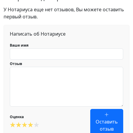
У Нотариуса еще нет отзывов, Вы можете оставить
первый отзыв.
Написать об Нотариусе
Ваше имя
Отзыв
Оценка
Оставить
отзыв