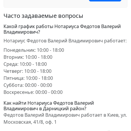
Часто задаваемые вопросы
Какой график работы Нотариуса Федотов Валерий
Владимирович?
Нотариус Федотов Валерий Владимирович работает:
Понедельник: 10:00 - 18:00
Вторник: 10:00 - 18:00
Среда: 10:00 - 18:00
Четверг: 10:00 - 18:00
Пятница: 10:00 - 18:00
Суббота: 00:00 - 00:00
Воскресенье: 00:00 - 00:00
Как найти Нотариуса Федотов Валерий
Владимирович в Дарницкий район?
Федотов Валерий Владимирович работает в Киев, ул.
Московская, 41/8, оф. 1