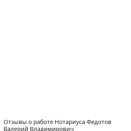
Отзывы о работе Нотариуса Федотов
Валерий Владимирович