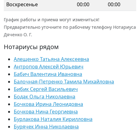
Воскресенье
00:00
00:00
График работы и приема могут измениться!
Предварительно уточните по рабочему телефону Нотариуса
Дяченко О. Г.
Нотариусы рядом
Алещенко Татьяна Алексеевна
Антропов Алексей Юрьевич
Бабич Валентина Ивановна
Балочная-Петренко Тамила Михайловна
Бибик Сергей Васильевич
Бодак Ольга Николаевна
Бочкова Ирина Леонидовна
Бочкова Нина Георгиевна
Бурлакова Наталия Кирилловна
Бурячек Инна Николаевна