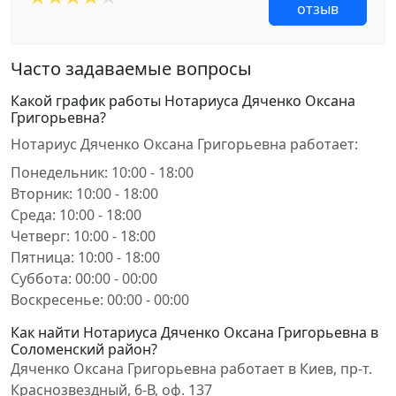
отзыв
Часто задаваемые вопросы
Какой график работы Нотариуса Дяченко Оксана
Григорьевна?
Нотариус Дяченко Оксана Григорьевна работает:
Понедельник: 10:00 - 18:00
Вторник: 10:00 - 18:00
Среда: 10:00 - 18:00
Четверг: 10:00 - 18:00
Пятница: 10:00 - 18:00
Суббота: 00:00 - 00:00
Воскресенье: 00:00 - 00:00
Как найти Нотариуса Дяченко Оксана Григорьевна в
Соломенский район?
Дяченко Оксана Григорьевна работает в Киев, пр-т.
Краснозвездный, 6-В, оф. 137