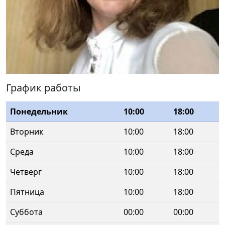
График работы
Понедельник
10:00
18:00
Вторник
10:00
18:00
Среда
10:00
18:00
Четверг
10:00
18:00
Пятница
10:00
18:00
Суббота
00:00
00:00