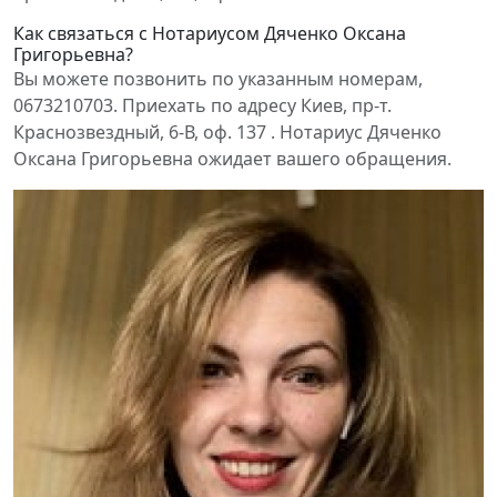
Как связаться с Нотариусом Дяченко Оксана
Григорьевна?
Вы можете позвонить по указанным номерам,
0673210703. Приехать по адресу Киев, пр-т.
Краснозвездный, 6-В, оф. 137 . Нотариус Дяченко
Оксана Григорьевна ожидает вашего обращения.