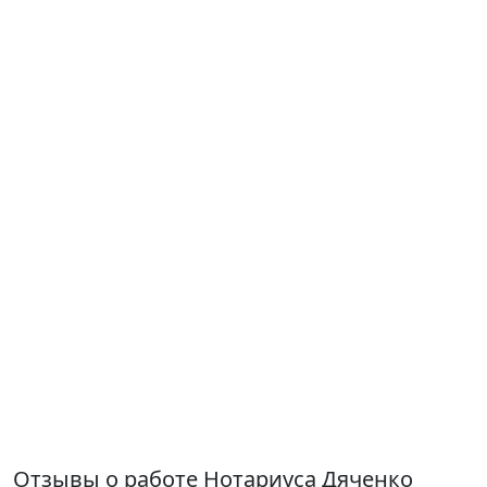
Отзывы о работе Нотариуса Дяченко