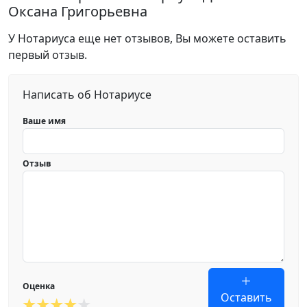
Оксана Григорьевна
У Нотариуса еще нет отзывов, Вы можете оставить
первый отзыв.
Написать об Нотариусе
Ваше имя
Отзыв
Оценка
Оставить