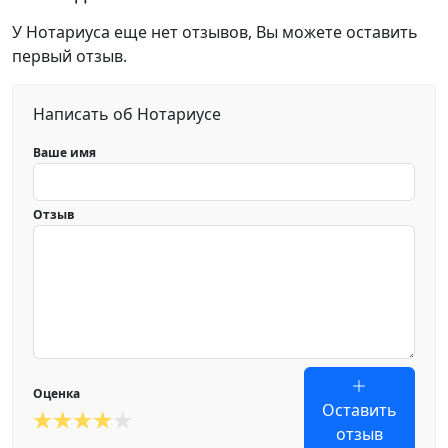
У Нотариуса еще нет отзывов, Вы можете оставить
первый отзыв.
Написать об Нотариусе
Ваше имя
Отзыв
Оценка
Оставить
отзыв