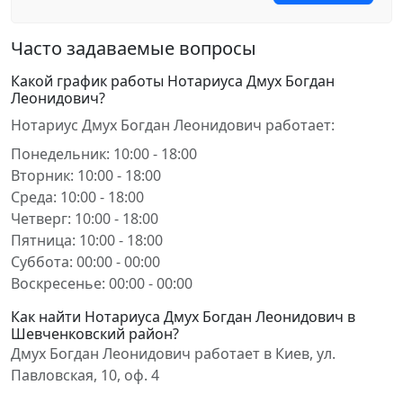
Часто задаваемые вопросы
Какой график работы Нотариуса Дмух Богдан
Леонидович?
Нотариус Дмух Богдан Леонидович работает:
Понедельник: 10:00 - 18:00
Вторник: 10:00 - 18:00
Среда: 10:00 - 18:00
Четверг: 10:00 - 18:00
Пятница: 10:00 - 18:00
Суббота: 00:00 - 00:00
Воскресенье: 00:00 - 00:00
Как найти Нотариуса Дмух Богдан Леонидович в
Шевченковский район?
Дмух Богдан Леонидович работает в Киев, ул.
Павловская, 10, оф. 4