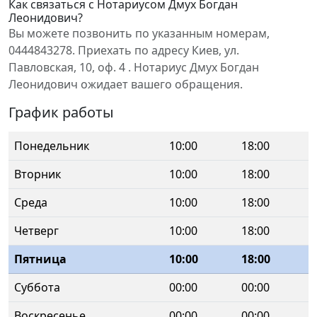
Как связаться с Нотариусом Дмух Богдан
Леонидович?
Вы можете позвонить по указанным номерам,
0444843278. Приехать по адресу Киев, ул.
Павловская, 10, оф. 4 . Нотариус Дмух Богдан
Леонидович ожидает вашего обращения.
График работы
Понедельник
10:00
18:00
Вторник
10:00
18:00
Среда
10:00
18:00
Четверг
10:00
18:00
Пятница
10:00
18:00
Суббота
00:00
00:00
Воскресенье
00:00
00:00