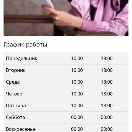
График работы
Понедельник
10:00
18:00
Вторник
10:00
18:00
Среда
10:00
18:00
Четверг
10:00
18:00
Пятница
10:00
18:00
Суббота
00:00
00:00
Воскресенье
00:00
00:00