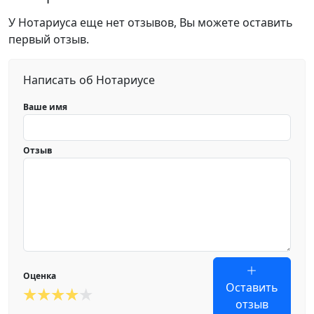
У Нотариуса еще нет отзывов, Вы можете оставить
первый отзыв.
Написать об Нотариусе
Ваше имя
Отзыв
Оценка
Оставить
отзыв