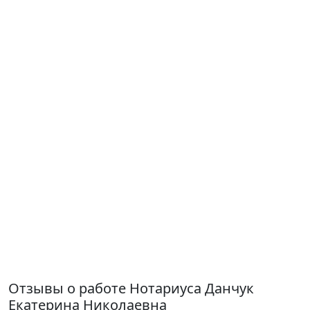
Отзывы о работе Нотариуса Данчук
Екатерина Николаевна