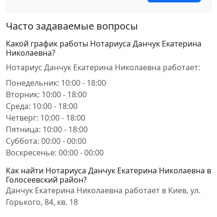
Часто задаваемые вопросы
Какой график работы Нотариуса Данчук Екатерина
Николаевна?
Нотариус Данчук Екатерина Николаевна работает:
Понедельник: 10:00 - 18:00
Вторник: 10:00 - 18:00
Среда: 10:00 - 18:00
Четверг: 10:00 - 18:00
Пятница: 10:00 - 18:00
Суббота: 00:00 - 00:00
Воскресенье: 00:00 - 00:00
Как найти Нотариуса Данчук Екатерина Николаевна в
Голосеевский район?
Данчук Екатерина Николаевна работает в Киев, ул.
Горького, 84, кв. 18