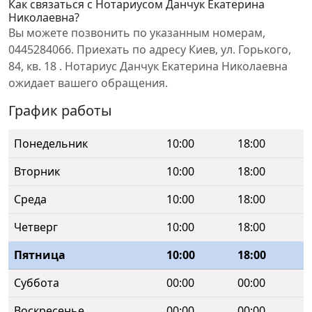
Как связаться с Нотариусом Данчук Екатерина
Николаевна?
Вы можете позвонить по указанным номерам,
0445284066. Приехать по адресу Киев, ул. Горького,
84, кв. 18 . Нотариус Данчук Екатерина Николаевна
ожидает вашего обращения.
График работы
Понедельник
10:00
18:00
Вторник
10:00
18:00
Среда
10:00
18:00
Четверг
10:00
18:00
Пятница
10:00
18:00
Суббота
00:00
00:00
Воскресенье
00:00
00:00