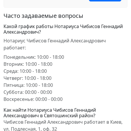
Часто задаваемые вопросы
Какой график работы Нотариуса Чибисов Геннадий
Александрович?
Нотариус Чибисов Геннадий Александрович
работает:
Понедельник: 10:00 - 18:00
Вторник: 10:00 - 18:00
Среда: 10:00 - 18:00
Четверг: 10:00 - 18:00
Пятница: 10:00 - 18:00
Суббота: 00:00 - 00:00
Воскресенье: 00:00 - 00:00
Как найти Нотариуса Чибисов Геннадий
Александрович в Святошинский район?
Чибисов Геннадий Александрович работает в Киев,
ул. Подлесная, 1, оф. 32