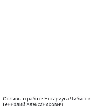
Отзывы о работе Нотариуса Чибисов
Геннадий Александрович