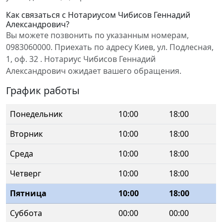
Как связаться с Нотариусом Чибисов Геннадий
Александрович?
Вы можете позвонить по указанным номерам,
0983060000. Приехать по адресу Киев, ул. Подлесная,
1, оф. 32 . Нотариус Чибисов Геннадий
Александрович ожидает вашего обращения.
График работы
Понедельник
10:00
18:00
Вторник
10:00
18:00
Среда
10:00
18:00
Четверг
10:00
18:00
Пятница
10:00
18:00
Суббота
00:00
00:00