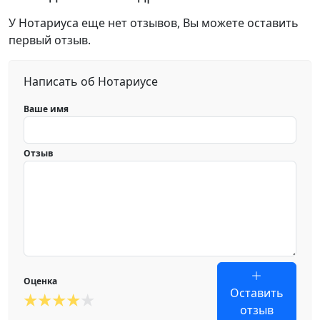
У Нотариуса еще нет отзывов, Вы можете оставить
первый отзыв.
Написать об Нотариусе
Ваше имя
Отзыв
Оценка
Оставить
отзыв