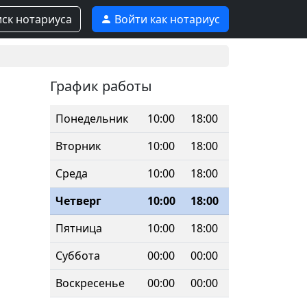
ск нотариуса
Войти как нотариус
График работы
Понедельник
10:00
18:00
Вторник
10:00
18:00
Среда
10:00
18:00
Четверг
10:00
18:00
Пятница
10:00
18:00
Суббота
00:00
00:00
Воскресенье
00:00
00:00