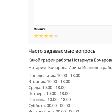
Оценка
Часто задаваемые вопросы
Какой график работы Нотариуса Бочаров
Нотариус Бочарова Ирина Ивановна рабо
Понедельник: 10:00 - 18:00
Вторник: 10:00 - 18:00
Среда: 10:00 - 18:00
Четверг: 10:00 - 18:00
Пятница: 10:00 - 18:00
Суббота: 00:00 - 00:00
Воскресенье: 00:00 - 00:00