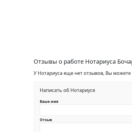
Отзывы о работе Нотариуса Боч
У Нотариуса еще нет отзывов, Вы можете
Написать об Нотариусе
Ваше имя
Отзыв