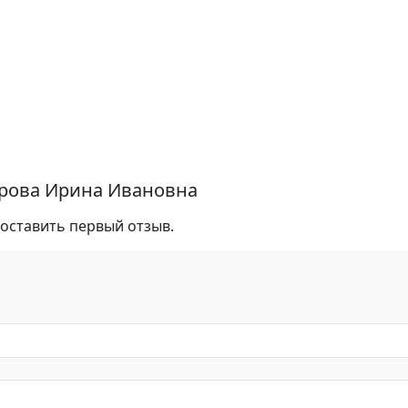
арова Ирина Ивановна
 оставить первый отзыв.