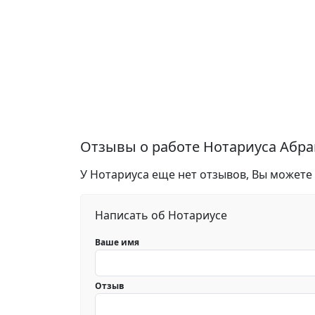
Отзывы о работе Нотариуса Абра
У Нотариуса еще нет отзывов, Вы можете
Написать об Нотариусе
Ваше имя
Отзыв