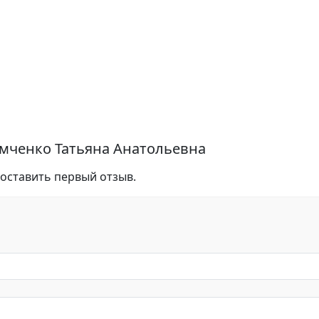
мченко Татьяна Анатольевна
 оставить первый отзыв.