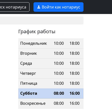
ск нотариуса
Войти как нотариус
График работы
Понедельник
10:00
18:00
Вторник
10:00
18:00
Среда
10:00
18:00
Четверг
10:00
18:00
Пятница
10:00
18:00
Суббота
08:00
16:00
Воскресенье
08:00
16:00