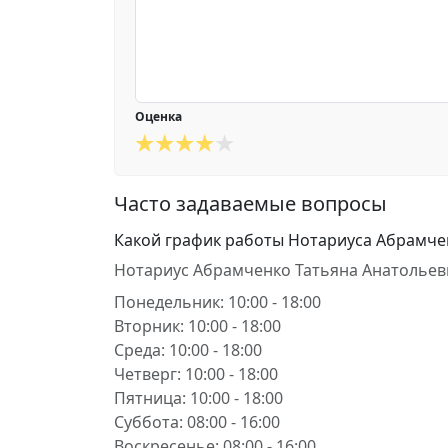
Оценка
Часто задаваемые вопросы
Какой график работы Нотариуса Абрамче
Нотариус Абрамченко Татьяна Анатольев
Понедельник: 10:00 - 18:00
Вторник: 10:00 - 18:00
Среда: 10:00 - 18:00
Четверг: 10:00 - 18:00
Пятница: 10:00 - 18:00
Суббота: 08:00 - 16:00
Воскресенье: 08:00 - 16:00