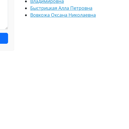
Владимировна
Быстрицкая Алла Петровна
Вовкожа Оксана Николаевна