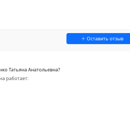
Оставить отзыв
нко Татьяна Анатольевна?
на работает: