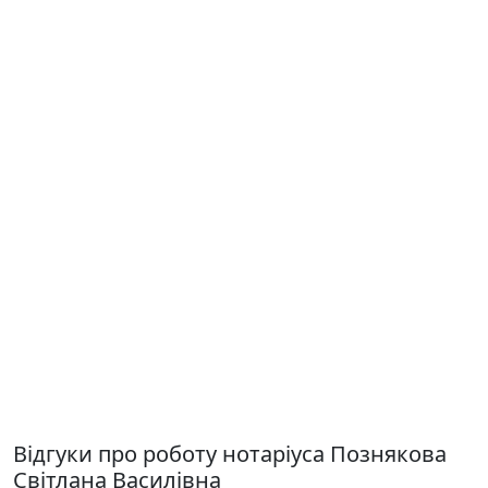
Відгуки про роботу нотаріуса Познякова
Світлана Василівна