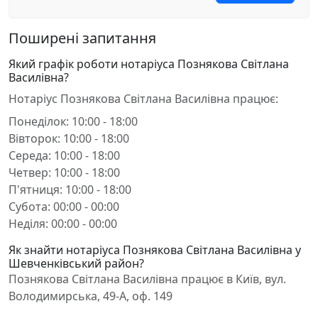
Поширені запитання
Який графік роботи нотаріуса Познякова Світлана
Василівна?
Нотаріус Познякова Світлана Василівна працює:
Понеділок: 10:00 - 18:00
Вівторок: 10:00 - 18:00
Середа: 10:00 - 18:00
Четвер: 10:00 - 18:00
П'ятниця: 10:00 - 18:00
Субота: 00:00 - 00:00
Неділя: 00:00 - 00:00
Як знайти нотаріуса Познякова Світлана Василівна у
Шевченківський район?
Познякова Світлана Василівна працює в Київ, вул.
Володимирська, 49-А, оф. 149