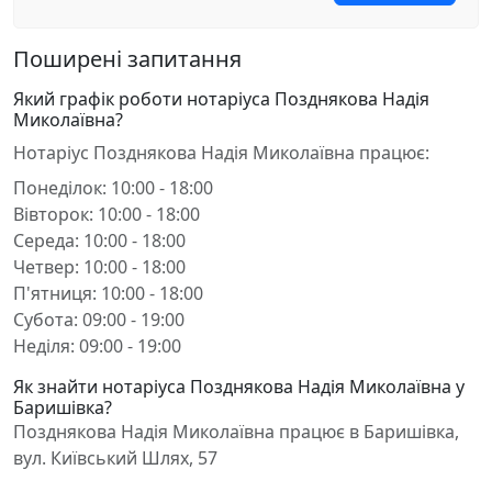
Поширені запитання
Який графік роботи нотаріуса Позднякова Надія
Миколаївна?
Нотаріус Позднякова Надія Миколаївна працює:
Понеділок: 10:00 - 18:00
Вівторок: 10:00 - 18:00
Середа: 10:00 - 18:00
Четвер: 10:00 - 18:00
П'ятниця: 10:00 - 18:00
Субота: 09:00 - 19:00
Неділя: 09:00 - 19:00
Як знайти нотаріуса Позднякова Надія Миколаївна у
Баришівка?
Позднякова Надія Миколаївна працює в Баришівка,
вул. Київський Шлях, 57