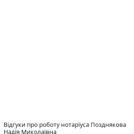
Відгуки про роботу нотаріуса Позднякова
Надія Миколаївна