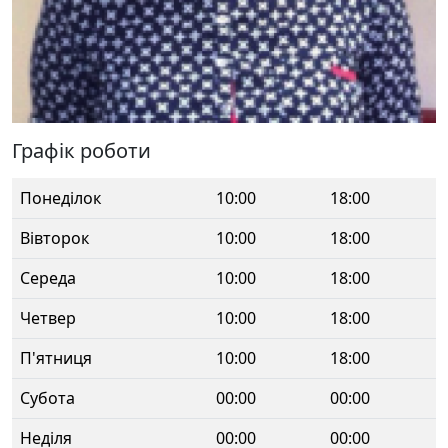
Графік роботи
Понеділок
10:00
18:00
Вівторок
10:00
18:00
Середа
10:00
18:00
Четвер
10:00
18:00
П'ятниця
10:00
18:00
Субота
00:00
00:00
Неділя
00:00
00:00