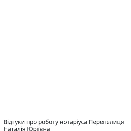
Відгуки про роботу нотаріуса Перепелиця
Наталія Юріївна