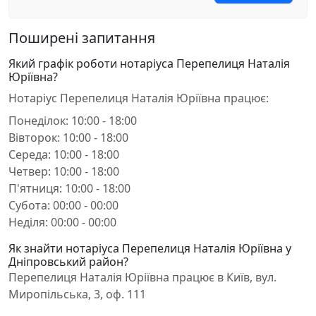
Поширені запитання
Який графік роботи нотаріуса Перепелиця Наталія
Юріївна?
Нотаріус Перепелиця Наталія Юріївна працює:
Понеділок: 10:00 - 18:00
Вівторок: 10:00 - 18:00
Середа: 10:00 - 18:00
Четвер: 10:00 - 18:00
П'ятниця: 10:00 - 18:00
Субота: 00:00 - 00:00
Неділя: 00:00 - 00:00
Як знайти нотаріуса Перепелиця Наталія Юріївна у
Дніпровський район?
Перепелиця Наталія Юріївна працює в Київ, вул.
Миропільська, 3, оф. 111