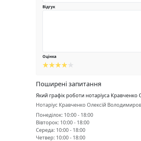
Відгук
Оцінка
Поширені запитання
Який графік роботи нотаріуса Кравченко
Нотаріус Кравченко Олексій Володимиро
Понеділок: 10:00 - 18:00
Вівторок: 10:00 - 18:00
Середа: 10:00 - 18:00
Четвер: 10:00 - 18:00