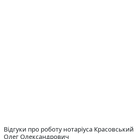
Відгуки про роботу нотаріуса Красовський
Олег Олександрович