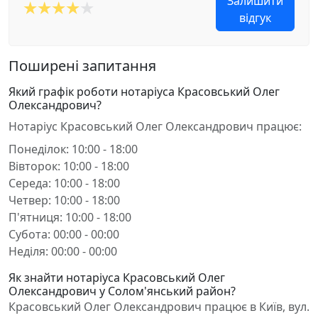
Залишити
відгук
Поширені запитання
Який графік роботи нотаріуса Красовський Олег
Олександрович?
Нотаріус Красовський Олег Олександрович працює:
Понеділок: 10:00 - 18:00
Вівторок: 10:00 - 18:00
Середа: 10:00 - 18:00
Четвер: 10:00 - 18:00
П'ятниця: 10:00 - 18:00
Субота: 00:00 - 00:00
Неділя: 00:00 - 00:00
Як знайти нотаріуса Красовський Олег
Олександрович у Солом'янський район?
Красовський Олег Олександрович працює в Київ, вул.