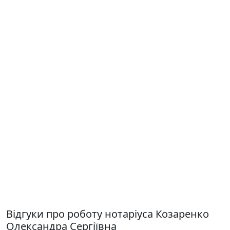
Відгуки про роботу нотаріуса Козаренко
Олександра Сергіївна