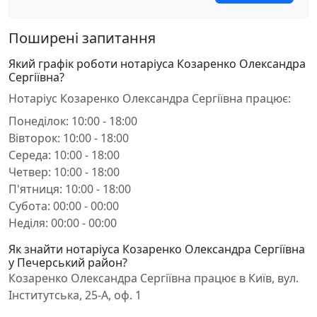
Поширені запитання
Який графік роботи нотаріуса Козаренко Олександра
Сергіївна?
Нотаріус Козаренко Олександра Сергіївна працює:
Понеділок: 10:00 - 18:00
Вівторок: 10:00 - 18:00
Середа: 10:00 - 18:00
Четвер: 10:00 - 18:00
П'ятниця: 10:00 - 18:00
Субота: 00:00 - 00:00
Неділя: 00:00 - 00:00
Як знайти нотаріуса Козаренко Олександра Сергіївна
у Печерський район?
Козаренко Олександра Сергіївна працює в Київ, вул.
Інститутська, 25-А, оф. 1