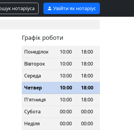
шук нотаріуса
Увійти як нотаріус
Графік роботи
Понеділок
10:00
18:00
Вівторок
10:00
18:00
Середа
10:00
18:00
Четвер
10:00
18:00
П'ятниця
10:00
18:00
Субота
00:00
00:00
Неділя
00:00
00:00