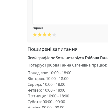
Оцінка
Поширені запитання
Який графік роботи нотаріуса Грібова Ган
Нотаріус Грібова Ганна Євгенівна працює:
Понеділок: 10:00 - 18:00
Вівторок: 10:00 - 18:00
Середа: 10:00 - 18:00
Четвер: 10:00 - 18:00
П'ятниця: 10:00 - 18:00
Субота: 00:00 - 00:00
Неділя: 00:00 - 00:00