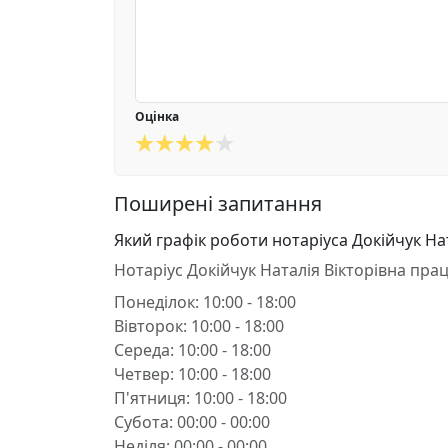
Оцінка
Поширені запитання
Який графік роботи нотаріуса Докійчук Нат
Нотаріус Докійчук Наталія Вікторівна пра
Понеділок: 10:00 - 18:00
Вівторок: 10:00 - 18:00
Середа: 10:00 - 18:00
Четвер: 10:00 - 18:00
П'ятниця: 10:00 - 18:00
Субота: 00:00 - 00:00
Неділя: 00:00 - 00:00